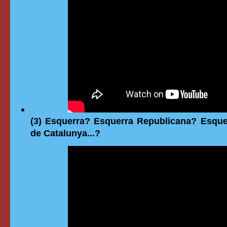
(3) Esquerra? Esquerra Republicana? Esque
de Catalunya...?