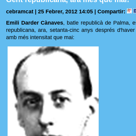
cebramcat | 25 Febrer, 2012 14:05 |
Compartir:
Emili Darder Cànaves
, batle republicà de Palma, e
republicana, ara, setanta-cinc anys després d'haver 
amb més intensitat que mai: