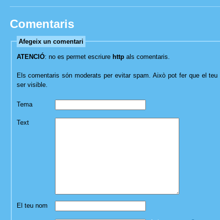
Comentaris
Afegeix un comentari
ATENCIÓ
: no es permet escriure
http
als comentaris.
Els comentaris són moderats per evitar spam. Això pot fer que el teu 
ser visible.
Tema
Text
El teu nom